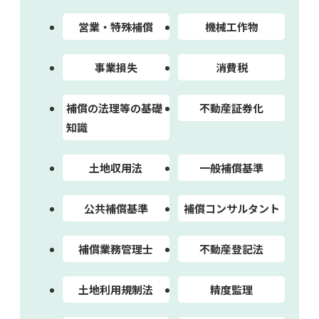
営業・特殊補償
機械工作物
事業損失
消費税
補償の法理等の基礎
不動産証券化
知識
土地収用法
一般補償基準
公共補償基準
補償コンサルタント
補償業務管理士
不動産登記法
土地利用規制法
精度監理