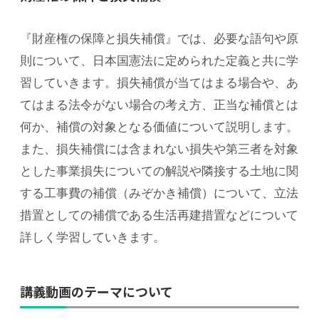
『財産権の保障と損失補償』では、必要な語句や原
則について、日本国憲法に定められた定義と共に学
習していきます。
損失補償が当てはまる場合や、あ
てはまる法令がない場合の考え方、正当な補償とは
何か、補償の対象となる価値について説明します。
また、損失補償には含まれない損失や第三者を対象
とした事業損失についての解説や隣接する土地に関
する工事費の補償（みぞかき補償）について、立法
措置としての補償である生活再建措置などについて
詳しく学習していきます。
講義動画のテーマについて