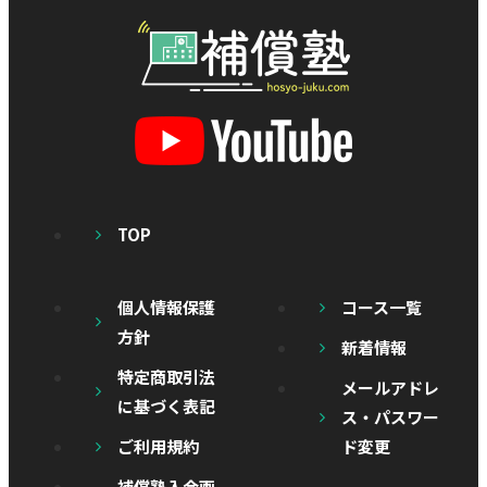
TOP
個人情報保護
コース一覧
方針
新着情報
特定商取引法
メールアドレ
に基づく表記
ス・パスワー
ご利用規約
ド変更
補償塾入会画