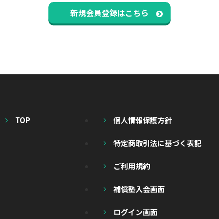
新規会員登録はこちら
TOP
個人情報保護方針
特定商取引法に基づく表記
ご利用規約
補償塾入会画面
ログイン画面