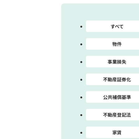
すべて
物件
事業損失
不動産証券化
公共補償基準
不動産登記法
家賃