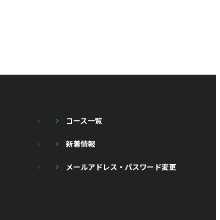
コース一覧
新着情報
メールアドレス・パスワード変更