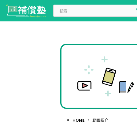
HOME
動画紹介