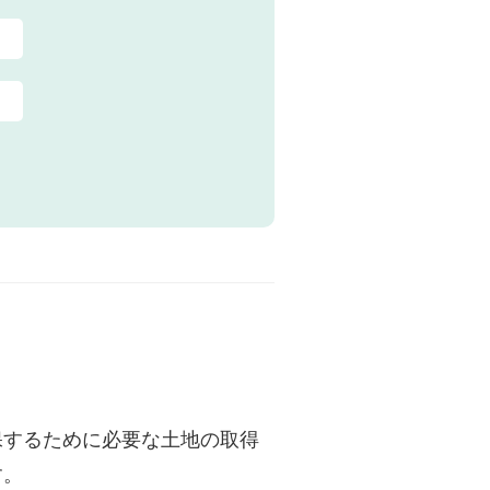
保するために必要な土地の取得
す。