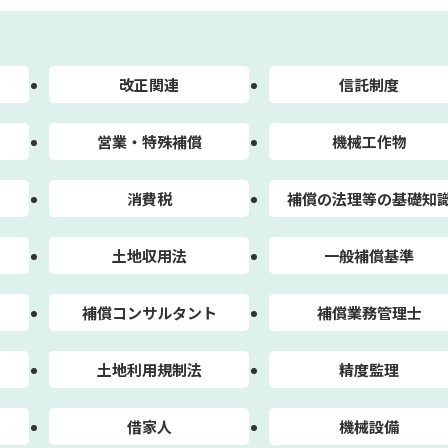
改正関連
信託制度
営業・特殊補償
機械工作物
消費税
補償の法理等の基礎知
土地収用法
一般補償基準
補償コンサルタント
補償業務管理士
土地利用規制法
精度監理
借家人
機械設備