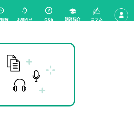
講師紹介
コラム
習履歴
お知らせ
Q&A