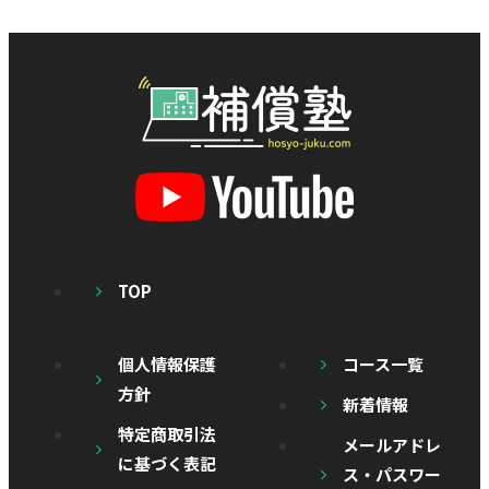
TOP
個人情報保護
コース一覧
方針
新着情報
特定商取引法
メールアドレ
に基づく表記
ス・パスワー