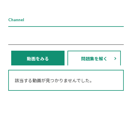
Channel
動画をみる
問題集を解く
該当する動画が見つかりませんでした。