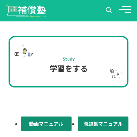
Study
学習をする
動画マニュアル
問題集マニュアル