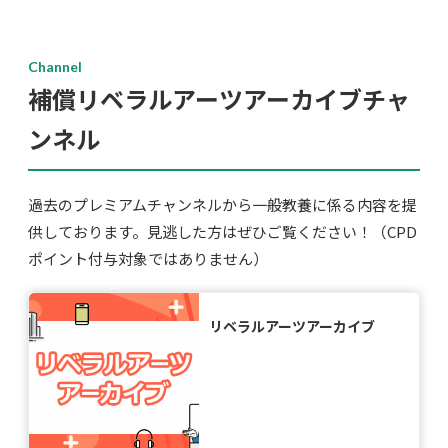
Channel
補償リベラルアーツアーカイブチャ
ンネル
過去のプレミアムチャンネルから一般教養に係る内容を提
供しております。見逃した方はぜひご覧ください！（CPD
ポイント付与対象ではありません）
リベラルアーツアーカイブ