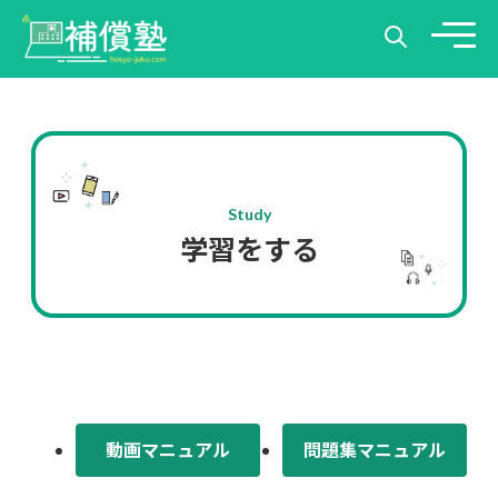
Study
学習をする
動画マニュアル
問題集マニュアル