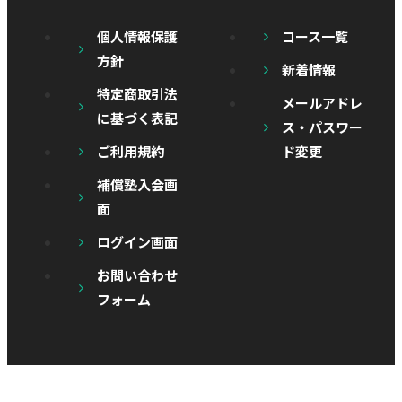
個人情報保護
コース一覧
方針
新着情報
特定商取引法
メールアドレ
に基づく表記
ス・パスワー
ご利用規約
ド変更
補償塾入会画
面
ログイン画面
お問い合わせ
フォーム