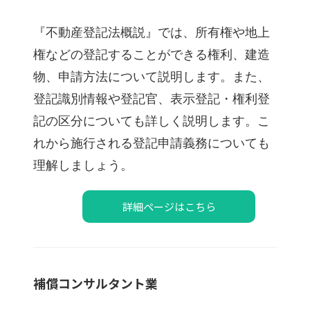
『不動産登記法概説』では、所有権や地上
権などの登記することができる権利、建造
物、申請方法について説明します。また、
登記識別情報や登記官、表示登記・権利登
記の区分についても詳しく説明します。
こ
れから施行される登記申請義務についても
理解しましょう。
詳細ページはこちら
補償コンサルタント業