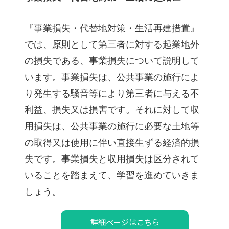
『事業損失・代替地対策・生活再建措置』
では、原則として第三者に対する起業地外
の損失である、事業損失について説明して
います。事業損失は、公共事業の施行によ
り発生する騒音等により第三者に与える不
利益、損失又は損害です。それに対して収
用損失は、公共事業の施行に必要な土地等
の取得又は使用に伴い直接生ずる経済的損
失です。
事業損失と収用損失は区分されて
いることを踏まえて、学習を進めていきま
しょう。
詳細ページはこちら