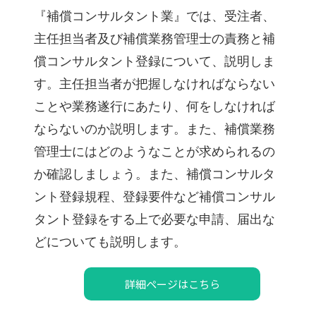
『補償コンサルタント業』では、受注者、
主任担当者及び補償業務管理士の責務と補
償コンサルタント登録について、説明しま
す。主任担当者が把握しなければならない
ことや業務遂行にあたり、何をしなければ
ならないのか説明します。また、補償業務
管理士にはどのようなことが求められるの
か確認しましょう。また、補償コンサルタ
ント登録規程、登録要件など補償コンサル
タント登録をする上で必要な申請、届出な
どについても説明します。
詳細ページはこちら