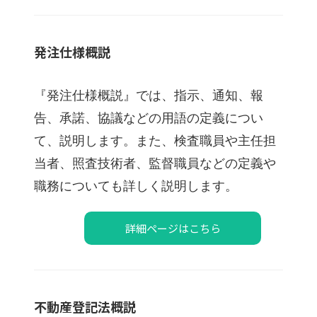
発注仕様概説
『発注仕様概説』では、指示、通知、報
告、承諾、協議などの用語の定義につい
て、説明します。また、検査職員や主任担
当者、照査技術者、監督職員などの定義や
職務についても詳しく説明します。
詳細ページはこちら
不動産登記法概説