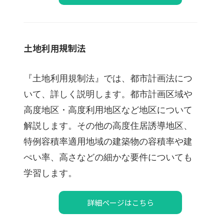
土地利用規制法
『土地利用規制法』では、都市計画法につ
いて、詳しく説明します。都市計画区域や
高度地区・高度利用地区など地区について
解説します。その他の高度住居誘導地区、
特例容積率適用地域の建築物の容積率や建
ぺい率、高さなどの細かな要件についても
学習します。
詳細ページはこちら