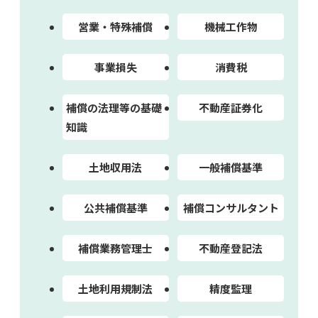
営業・特殊補償
機械工作物
事業損失
消費税
補償の法理等の基礎
不動産証券化
知識
土地収用法
一般補償基準
公共補償基準
補償コンサルタント
補償業務管理士
不動産登記法
土地利用規制法
精度監理