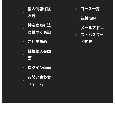
個人情報保護
コース一覧
方針
新着情報
特定商取引法
メールアドレ
に基づく表記
ス・パスワー
ご利用規約
ド変更
補償塾入会画
面
ログイン画面
お問い合わせ
フォーム