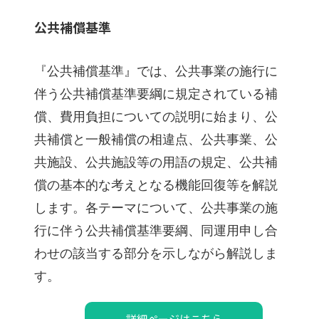
公共補償基準
『公共補償基準』では、公共事業の施行に
伴う公共補償基準要綱に規定されている補
償、費用負担についての説明に始まり、公
共補償と一般補償の相違点、公共事業、公
共施設、公共施設等の用語の規定、公共補
償の基本的な考えとなる機能回復等を解説
します。各テーマについて、公共事業の施
行に伴う公共補償基準要綱、同運用申し合
わせの該当する部分を示しながら解説しま
す。
詳細ページはこちら