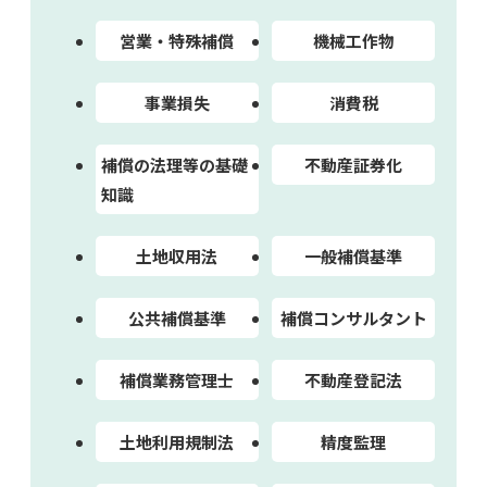
営業・特殊補償
機械工作物
事業損失
消費税
補償の法理等の基礎
不動産証券化
知識
土地収用法
一般補償基準
公共補償基準
補償コンサルタント
補償業務管理士
不動産登記法
土地利用規制法
精度監理