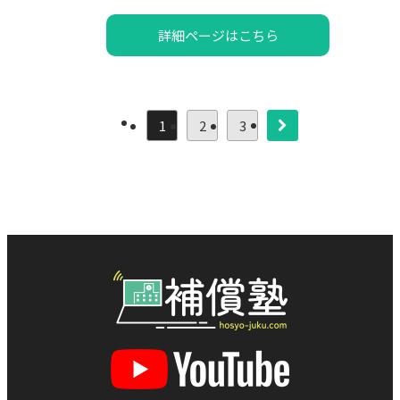
詳細ページはこちら
1
2
3