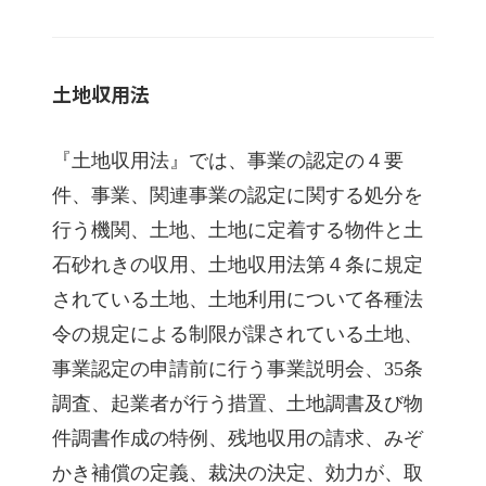
土地収用法
『土地収用法』では、事業の認定の４要
件、事業、関連事業の認定に関する処分を
行う機関、土地、土地に定着する物件と土
石砂れきの収用、土地収用法第４条に規定
されている土地、土地利用について各種法
令の規定による制限が課されている土地、
事業認定の申請前に行う事業説明会、
35
条
調査、起業者が行う措置、土地調書及び物
件調書作成の特例、残地収用の請求、みぞ
かき補償の定義、裁決の決定、効力が、取