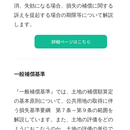
消、失効になる場合、損失の補償に関する
訴えを提起する場合の期限等について解説
します。
詳細ページはこちら
一般補償基準
『一般補償基準』では、土地の補償額算定
の基本原則について、公共用地の取得に伴
う損失基準要綱 第７条～第９条の範囲を
解説しています。また、土地の評価をどの
ようにおこなうのか、土地の評価の単位で