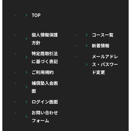
TOP
個人情報保護
コース一覧
方針
新着情報
特定商取引法
メールアドレ
に基づく表記
ス・パスワー
ご利用規約
ド変更
補償塾入会画
面
ログイン画面
お問い合わせ
フォーム