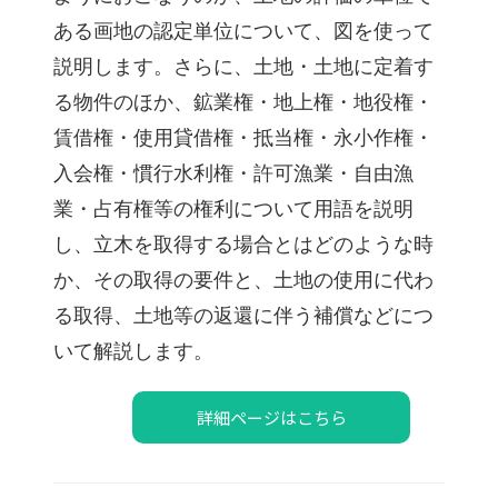
ある画地の認定単位について、図を使って
説明します。さらに、土地・土地に定着す
る物件のほか、鉱業権・地上権・地役権・
賃借権・使用貸借権・抵当権・永小作権・
入会権・慣行水利権・許可漁業・自由漁
業・占有権等の権利について用語を説明
し、立木を取得する場合とはどのような時
か、その取得の要件と、土地の使用に代わ
る取得、土地等の返還に伴う補償などにつ
いて解説します。
詳細ページはこちら