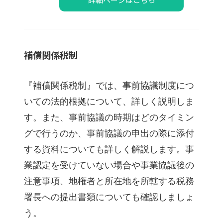
補償関係税制
『補償関係税制』では、事前協議制度につ
いての法的根拠について、詳しく説明しま
す。また、事前協議の時期はどのタイミン
グで行うのか、事前協議の申出の際に添付
する資料についても詳しく解説します。事
業認定を受けていない場合や事業協議後の
注意事項、地権者と所在地を所轄する税務
署長への提出書類についても確認しましょ
う。